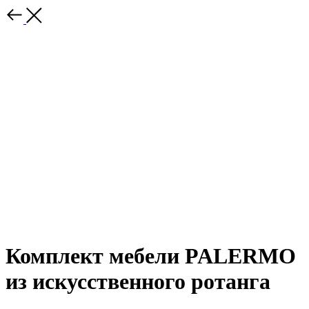
Комплект мебели PALERMO
из искусственного ротанга