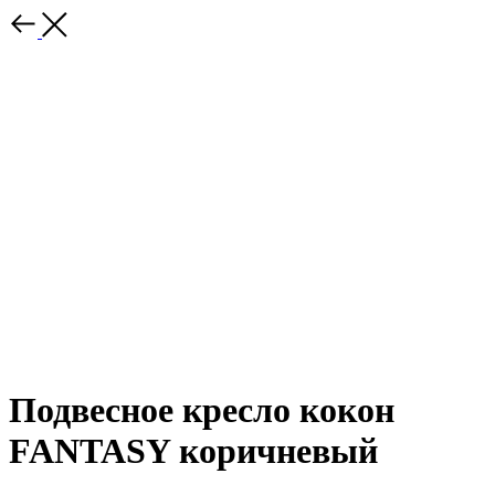
Подвесное кресло кокон
FANTASY коричневый