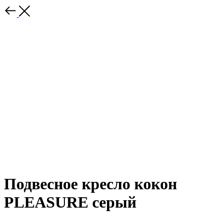
Подвесное кресло кокон
PLEASURE серый