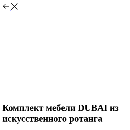
Комплект мебели DUBAI из
искусственного ротанга