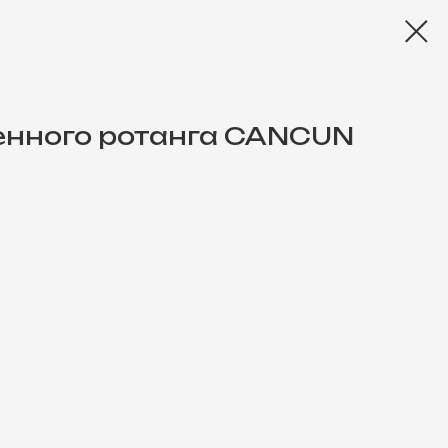
енного ротанга CANCUN